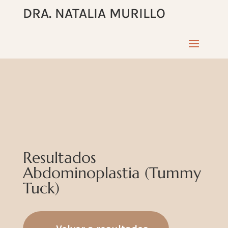
DRA. NATALIA MURILLO
Resultados
Abdominoplastia (Tummy
Tuck)