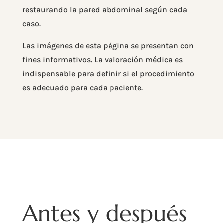
restaurando la pared abdominal según cada
caso.
Las imágenes de esta página se presentan con
fines informativos. La valoración médica es
indispensable para definir si el procedimiento
es adecuado para cada paciente.
Antes y después