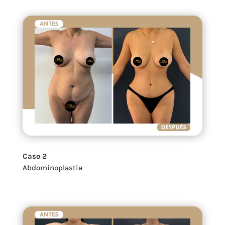
Caso 2
Abdominoplastia