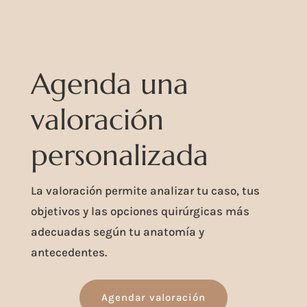
Agenda una
valoración
personalizada
La valoración permite analizar tu caso, tus
objetivos y las opciones quirúrgicas más
adecuadas según tu anatomía y
antecedentes.
Agendar valoración