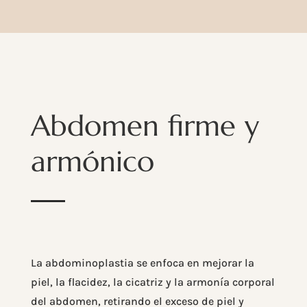
Abdomen firme y
armónico
La abdominoplastia se enfoca en mejorar la
piel, la flacidez, la cicatriz y la armonía corporal
del abdomen, retirando el exceso de piel y