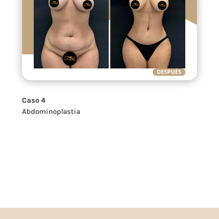
Caso 4
Abdominoplastia