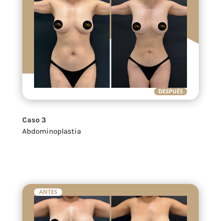
Caso 3
Abdominoplastia