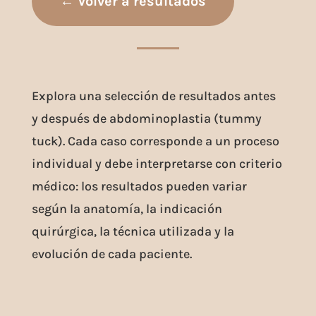
← Volver a resultados
Explora una selección de resultados antes
y después de abdominoplastia (tummy
tuck). Cada caso corresponde a un proceso
individual y debe interpretarse con criterio
médico: los resultados pueden variar
según la anatomía, la indicación
quirúrgica, la técnica utilizada y la
evolución de cada paciente.