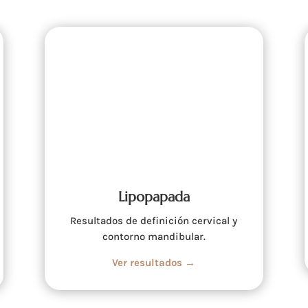
Lipopapada
Resultados de definición cervical y
contorno mandibular.
Ver resultados →