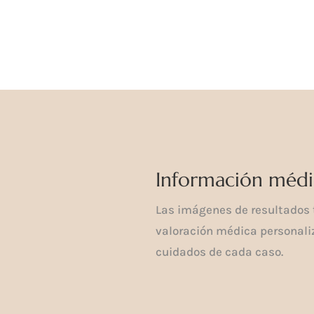
Información médi
Las imágenes de resultados t
valoración médica personaliz
cuidados de cada caso.