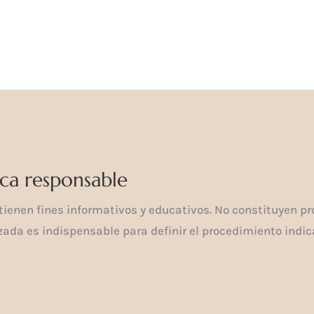
ca responsable
ienen fines informativos y educativos. No constituyen pr
ada es indispensable para definir el procedimiento indica