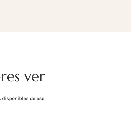
res ver
 disponibles de ese