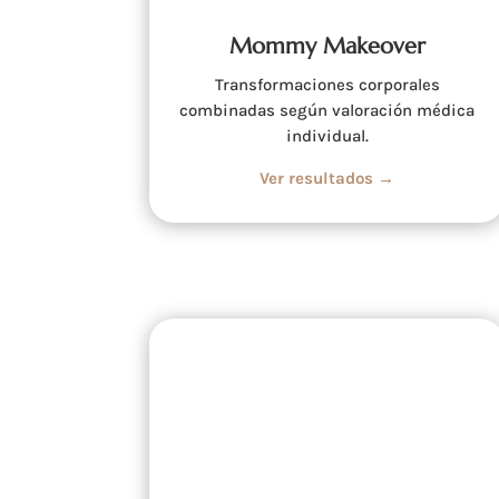
Mommy Makeover
Transformaciones corporales
combinadas según valoración médica
individual.
Ver resultados →