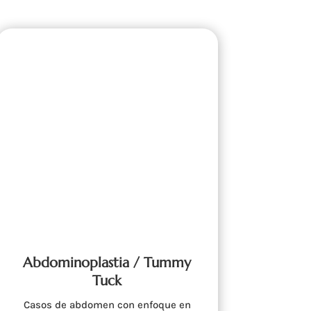
Abdominoplastia / Tummy
Tuck
Casos de abdomen con enfoque en