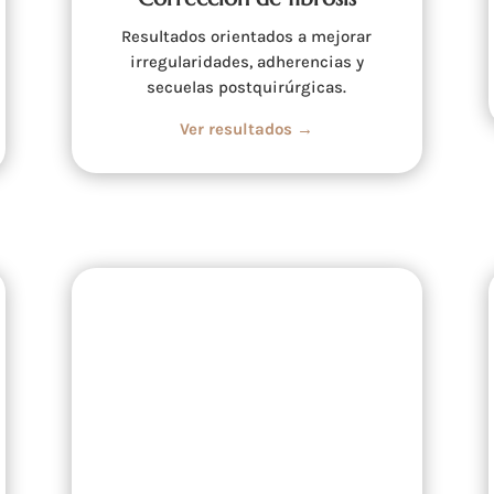
Resultados orientados a mejorar
irregularidades, adherencias y
secuelas postquirúrgicas.
Ver resultados →