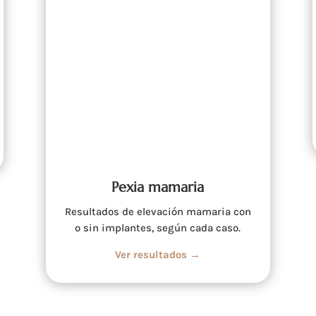
Pexia mamaria
Resultados de elevación mamaria con
o sin implantes, según cada caso.
Ver resultados →