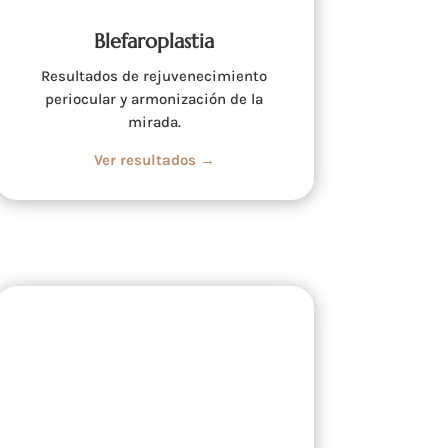
Blefaroplastia
Resultados de rejuvenecimiento
periocular y armonización de la
mirada.
Ver resultados →