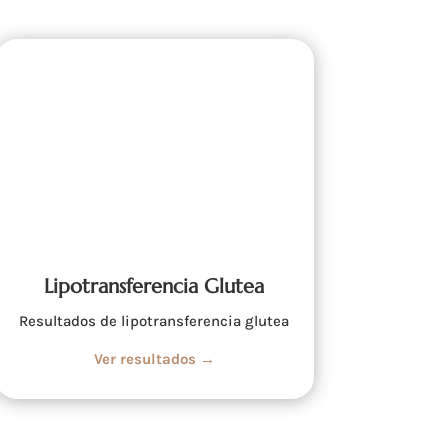
Lipotransferencia Glutea
Resultados de lipotransferencia glutea
Ver resultados →