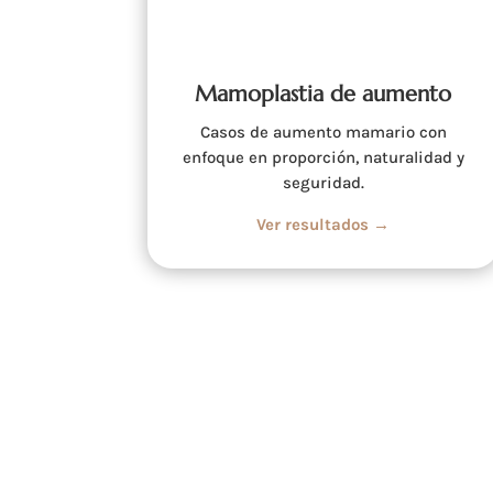
Mamoplastia de aumento
Casos de aumento mamario con
enfoque en proporción, naturalidad y
seguridad.
Ver resultados →