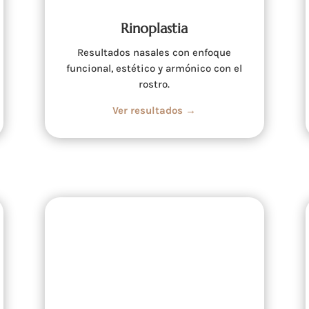
Rinoplastia
Resultados nasales con enfoque
funcional, estético y armónico con el
rostro.
Ver resultados →