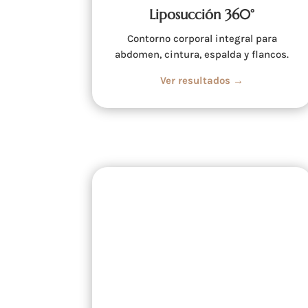
Liposucción 360°
Contorno corporal integral para
abdomen, cintura, espalda y flancos.
Ver resultados →