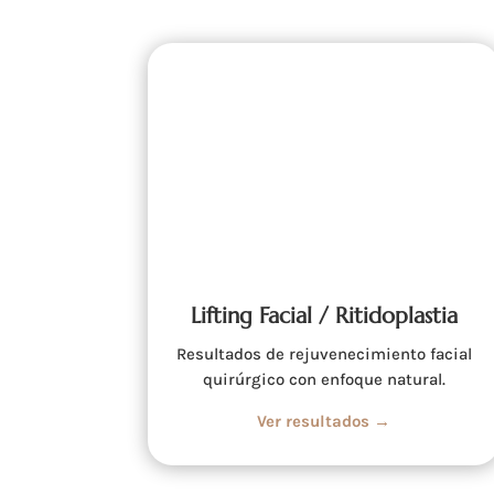
Lifting Facial / Ritidoplastia
Resultados de rejuvenecimiento facial
quirúrgico con enfoque natural.
Ver resultados →