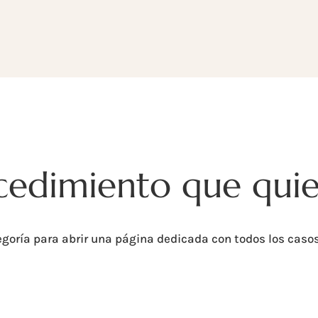
ocedimiento que quie
goría para abrir una página dedicada con todos los casos