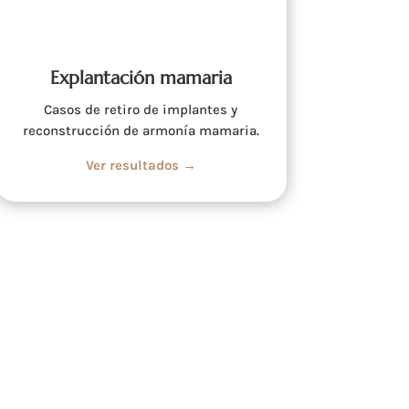
Explantación mamaria
Casos de retiro de implantes y
reconstrucción de armonía mamaria.
Ver resultados →