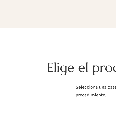
Elige el pr
Selecciona una cate
procedimiento.