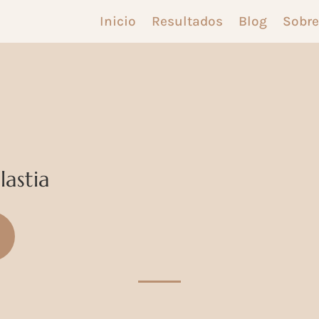
Inicio
Resultados
Blog
Sobre
lastia