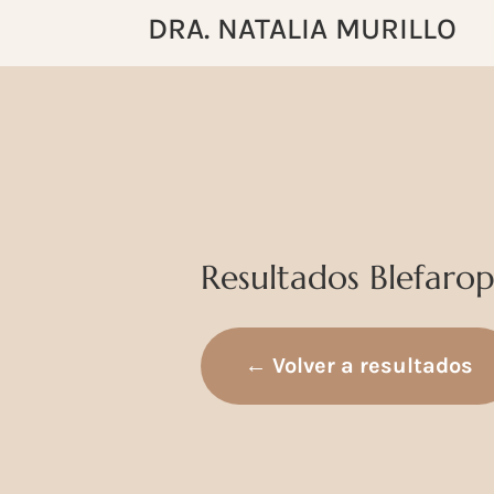
DRA. NATALIA MURILLO
Resultados Blefarop
← Volver a resultados