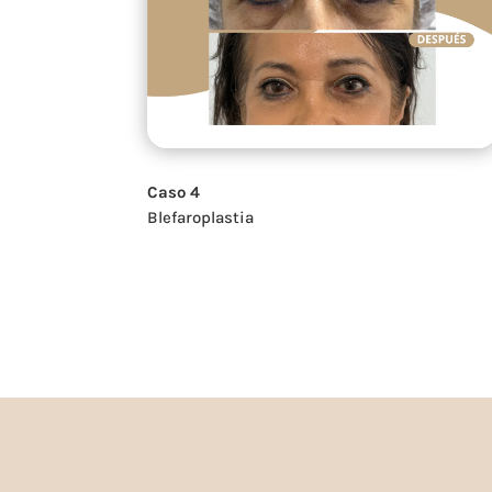
Caso 4
Blefaroplastia