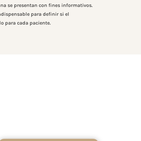
na se presentan con fines informativos.
dispensable para definir si el
o para cada paciente.