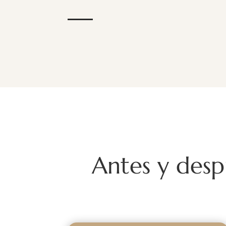
Antes y desp