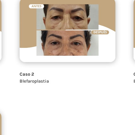
Caso 2
Blefaroplastia