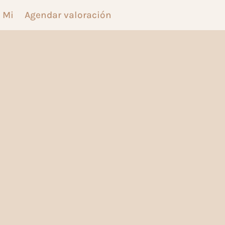
 Mi
Agendar valoración