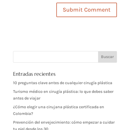
Entradas recientes
10 preguntas clave antes de cualquier cirugía plástica
Turismo médico en cirugía plástica: lo que debes saber
antes de viajar
¿Cómo elegir una cirujana plástica certificada en
Colombia?
Prevención del envejecimiento: cómo empezar a cuidar
tu piel desde los 30