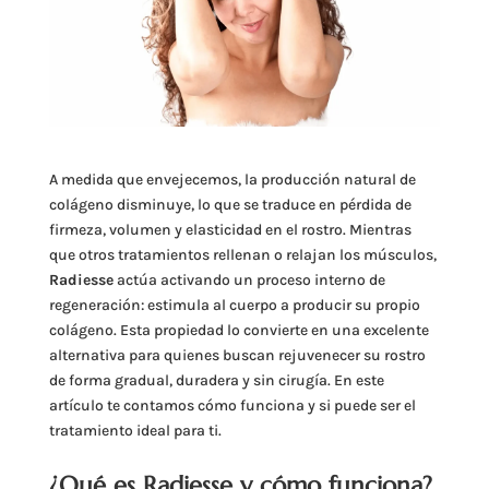
A medida que envejecemos, la producción natural de
colágeno disminuye, lo que se traduce en pérdida de
firmeza, volumen y elasticidad en el rostro. Mientras
que otros tratamientos rellenan o relajan los músculos,
Radiesse
actúa activando un proceso interno de
regeneración: estimula al cuerpo a producir su propio
colágeno. Esta propiedad lo convierte en una excelente
alternativa para quienes buscan rejuvenecer su rostro
de forma gradual, duradera y sin cirugía. En este
artículo te contamos cómo funciona y si puede ser el
tratamiento ideal para ti.
¿Qué es Radiesse y cómo funciona?