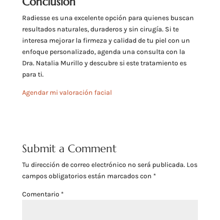
Conclusión
Radiesse es una excelente opción para quienes buscan
resultados naturales, duraderos y sin cirugía. Si te
interesa mejorar la firmeza y calidad de tu piel con un
enfoque personalizado, agenda una consulta con la
Dra. Natalia Murillo y descubre si este tratamiento es
para ti.
Agendar mi valoración facial
Submit a Comment
Tu dirección de correo electrónico no será publicada.
Los
campos obligatorios están marcados con
*
Comentario
*