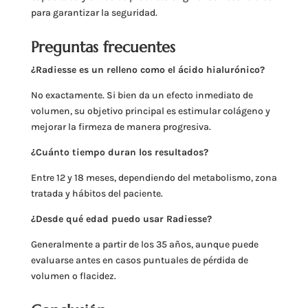
para garantizar la seguridad.
Preguntas frecuentes
¿Radiesse es un relleno como el ácido hialurónico?
No exactamente. Si bien da un efecto inmediato de
volumen, su objetivo principal es estimular colágeno y
mejorar la firmeza de manera progresiva.
¿Cuánto tiempo duran los resultados?
Entre 12 y 18 meses, dependiendo del metabolismo, zona
tratada y hábitos del paciente.
¿Desde qué edad puedo usar Radiesse?
Generalmente a partir de los 35 años, aunque puede
evaluarse antes en casos puntuales de pérdida de
volumen o flacidez.