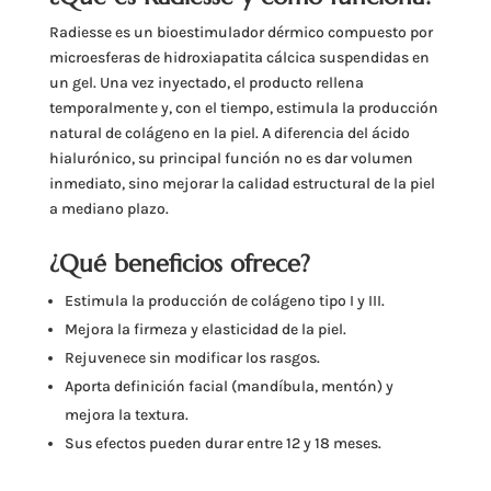
Radiesse es un bioestimulador dérmico compuesto por
microesferas de hidroxiapatita cálcica suspendidas en
un gel. Una vez inyectado, el producto rellena
temporalmente y, con el tiempo, estimula la producción
natural de colágeno en la piel. A diferencia del ácido
hialurónico, su principal función no es dar volumen
inmediato, sino mejorar la calidad estructural de la piel
a mediano plazo.
¿Qué beneficios ofrece?
Estimula la producción de colágeno tipo I y III.
Mejora la firmeza y elasticidad de la piel.
Rejuvenece sin modificar los rasgos.
Aporta definición facial (mandíbula, mentón) y
mejora la textura.
Sus efectos pueden durar entre 12 y 18 meses.