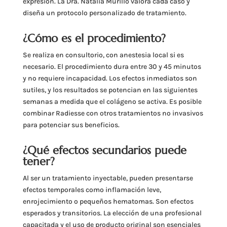
expresión. La Dra. Natalia Murillo valora cada caso y
diseña un protocolo personalizado de tratamiento.
¿Cómo es el procedimiento?
Se realiza en consultorio, con anestesia local si es
necesario. El procedimiento dura entre 30 y 45 minutos
y no requiere incapacidad. Los efectos inmediatos son
sutiles, y los resultados se potencian en las siguientes
semanas a medida que el colágeno se activa. Es posible
combinar Radiesse con otros tratamientos no invasivos
para potenciar sus beneficios.
¿Qué efectos secundarios puede
tener?
Al ser un tratamiento inyectable, pueden presentarse
efectos temporales como inflamación leve,
enrojecimiento o pequeños hematomas. Son efectos
esperados y transitorios. La elección de una profesional
capacitada y el uso de producto original son esenciales