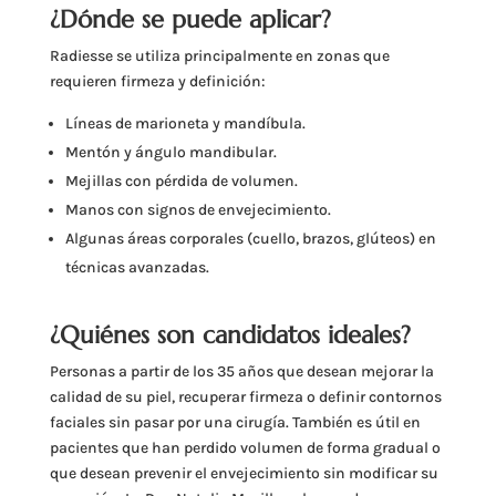
¿Dónde se puede aplicar?
Radiesse se utiliza principalmente en zonas que
requieren firmeza y definición:
Líneas de marioneta y mandíbula.
Mentón y ángulo mandibular.
Mejillas con pérdida de volumen.
Manos con signos de envejecimiento.
Algunas áreas corporales (cuello, brazos, glúteos) en
técnicas avanzadas.
¿Quiénes son candidatos ideales?
Personas a partir de los 35 años que desean mejorar la
calidad de su piel, recuperar firmeza o definir contornos
faciales sin pasar por una cirugía. También es útil en
pacientes que han perdido volumen de forma gradual o
que desean prevenir el envejecimiento sin modificar su