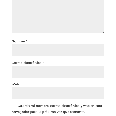
Nombre
*
Correo electrónico
*
Web
Guarda mi nombre, correo electrónico y web en este
navegador para la próxima vez que comente.