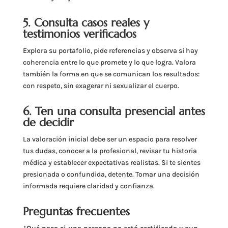
5. Consulta casos reales y
testimonios verificados
Explora su portafolio, pide referencias y observa si hay
coherencia entre lo que promete y lo que logra. Valora
también la forma en que se comunican los resultados:
con respeto, sin exagerar ni sexualizar el cuerpo.
6. Ten una consulta presencial antes
de decidir
La valoración inicial debe ser un espacio para resolver
tus dudas, conocer a la profesional, revisar tu historia
médica y establecer expectativas realistas. Si te sientes
presionada o confundida, detente. Tomar una decisión
informada requiere claridad y confianza.
Preguntas frecuentes