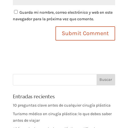
Guarda mi nombre, correo electrónico y web en este
navegador para la próxima vez que comente.
Entradas recientes
10 preguntas clave antes de cualquier cirugía plástica
Turismo médico en cirugía plástica: lo que debes saber
antes de viajar