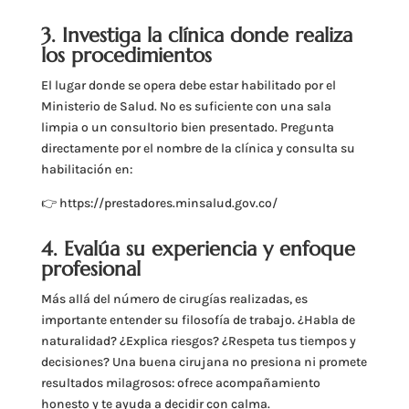
3. Investiga la clínica donde realiza
los procedimientos
El lugar donde se opera debe estar habilitado por el
Ministerio de Salud. No es suficiente con una sala
limpia o un consultorio bien presentado. Pregunta
directamente por el nombre de la clínica y consulta su
habilitación en:
👉 https://prestadores.minsalud.gov.co/
4. Evalúa su experiencia y enfoque
profesional
Más allá del número de cirugías realizadas, es
importante entender su filosofía de trabajo. ¿Habla de
naturalidad? ¿Explica riesgos? ¿Respeta tus tiempos y
decisiones? Una buena cirujana no presiona ni promete
resultados milagrosos: ofrece acompañamiento
honesto y te ayuda a decidir con calma.