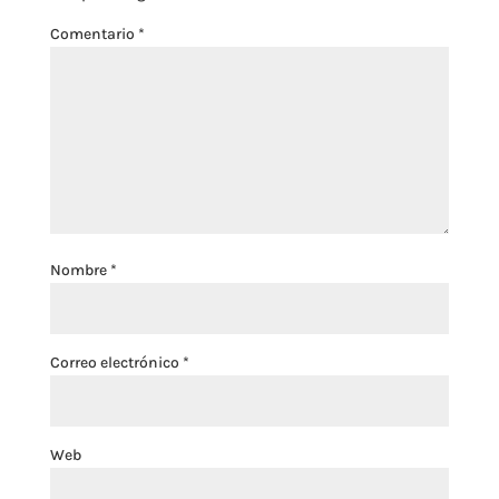
Comentario
*
Nombre
*
Correo electrónico
*
Web