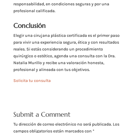
responsabilidad, en condiciones seguras y por una
profesional calificada.
Conclusión
Elegir una cirujana plástica certificada es el primer paso
para vivir una experiencia segura, ética y con resultados
reales. Si estás considerando un procedimiento
quirúrgico o estético, agenda una consulta con la Dra.
Natalia Murillo y recibe una valoración honesta,
profesional y alineada con tus objetivos.
Solicita tu consulta
Submit a Comment
Tu dirección de correo electrónico no será publicada.
Los
campos obligatorios están marcados con
*