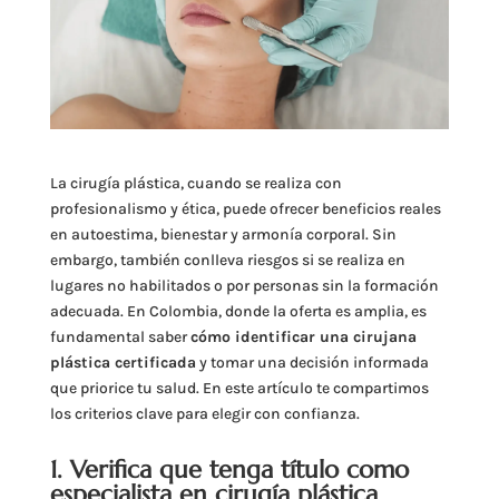
La cirugía plástica, cuando se realiza con
profesionalismo y ética, puede ofrecer beneficios reales
en autoestima, bienestar y armonía corporal. Sin
embargo, también conlleva riesgos si se realiza en
lugares no habilitados o por personas sin la formación
adecuada. En Colombia, donde la oferta es amplia, es
fundamental saber
cómo identificar una cirujana
plástica certificada
y tomar una decisión informada
que priorice tu salud. En este artículo te compartimos
los criterios clave para elegir con confianza.
1. Verifica que tenga título como
especialista en cirugía plástica