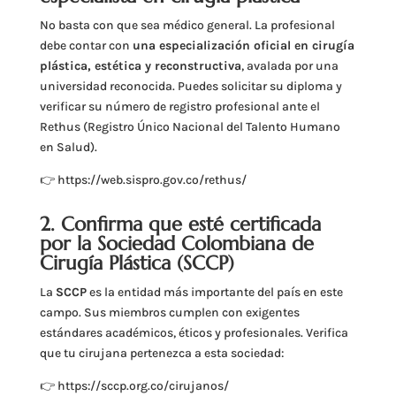
No basta con que sea médico general. La profesional
debe contar con
una especialización oficial en cirugía
plástica, estética y reconstructiva
, avalada por una
universidad reconocida. Puedes solicitar su diploma y
verificar su número de registro profesional ante el
Rethus (Registro Único Nacional del Talento Humano
en Salud).
👉 https://web.sispro.gov.co/rethus/
2. Confirma que esté certificada
por la Sociedad Colombiana de
Cirugía Plástica (SCCP)
La
SCCP
es la entidad más importante del país en este
campo. Sus miembros cumplen con exigentes
estándares académicos, éticos y profesionales. Verifica
que tu cirujana pertenezca a esta sociedad:
👉 https://sccp.org.co/cirujanos/