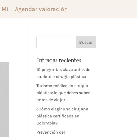
 Mi
Agendar valoración
Entradas recientes
10 preguntas clave antes de
cualquier cirugía plástica
Turismo médico en cirugía
plástica: lo que debes saber
antes de viajar
¿Cómo elegir una cirujana
plástica certificada en
Colombia?
Prevención del