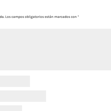
da.
Los campos obligatorios están marcados con
*