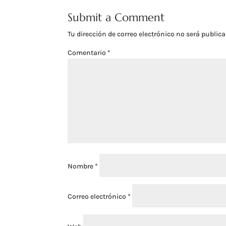
Submit a Comment
Tu dirección de correo electrónico no será publica
Comentario
*
Nombre
*
Correo electrónico
*