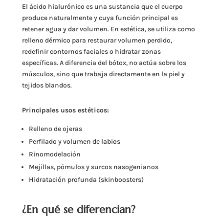
El ácido hialurónico es una sustancia que el cuerpo
produce naturalmente y cuya función principal es
retener agua y dar volumen. En estética, se utiliza como
relleno dérmico para restaurar volumen perdido,
redefinir contornos faciales o hidratar zonas
específicas. A diferencia del bótox, no actúa sobre los
músculos, sino que trabaja directamente en la piel y
tejidos blandos.
Principales usos estéticos:
Relleno de ojeras
Perfilado y volumen de labios
Rinomodelación
Mejillas, pómulos y surcos nasogenianos
Hidratación profunda (skinboosters)
¿En qué se diferencian?