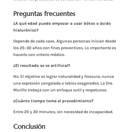
Preguntas frecuentes
¿A qué edad puedo empezar a usar bótox o ácido
hialurónico?
Depende de cada caso. Algunas personas inician desde
los 25–30 años con fines preventivos. Lo importante es
hacerlo con criterio médico.
¿El resultado se ve artificial?
No. El objetivo es lograr naturalidad y frescura, nunca
una expresión congelada o labios exagerados. La Dra.
Murillo trabaja con un enfoque sutil y respetuoso.
¿Cuánto tiempo toma el procedimiento?
Entre 20 y 30 minutos, sin necesidad de incapacidad.
Conclusión