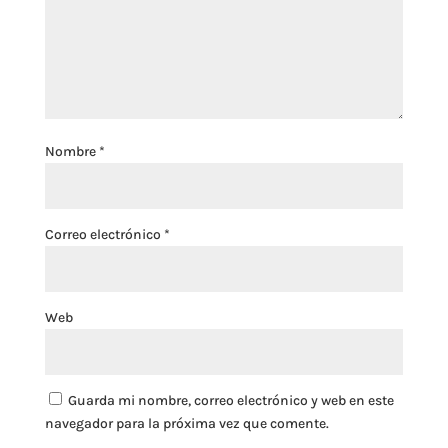
Nombre
*
Correo electrónico
*
Web
Guarda mi nombre, correo electrónico y web en este
navegador para la próxima vez que comente.