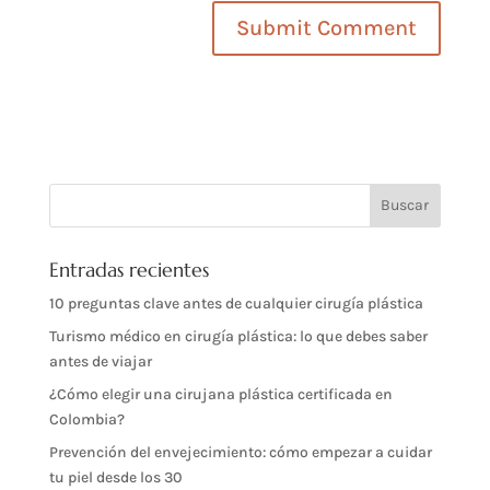
Entradas recientes
10 preguntas clave antes de cualquier cirugía plástica
Turismo médico en cirugía plástica: lo que debes saber
antes de viajar
¿Cómo elegir una cirujana plástica certificada en
Colombia?
Prevención del envejecimiento: cómo empezar a cuidar
tu piel desde los 30