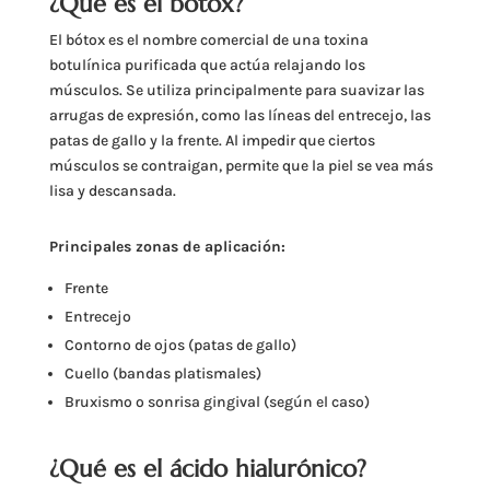
¿Qué es el bótox?
El bótox es el nombre comercial de una toxina
botulínica purificada que actúa relajando los
músculos. Se utiliza principalmente para suavizar las
arrugas de expresión, como las líneas del entrecejo, las
patas de gallo y la frente. Al impedir que ciertos
músculos se contraigan, permite que la piel se vea más
lisa y descansada.
Principales zonas de aplicación:
Frente
Entrecejo
Contorno de ojos (patas de gallo)
Cuello (bandas platismales)
Bruxismo o sonrisa gingival (según el caso)
¿Qué es el ácido hialurónico?