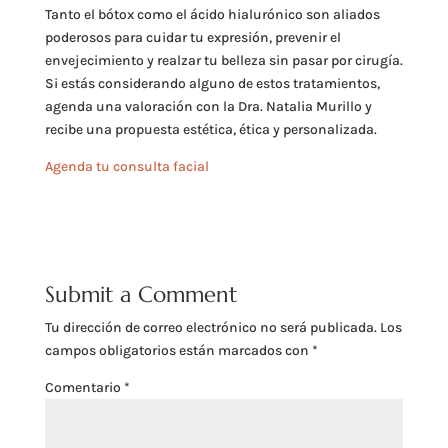
Tanto el bótox como el ácido hialurónico son aliados
poderosos para cuidar tu expresión, prevenir el
envejecimiento y realzar tu belleza sin pasar por cirugía.
Si estás considerando alguno de estos tratamientos,
agenda una valoración con la Dra. Natalia Murillo y
recibe una propuesta estética, ética y personalizada.
Agenda tu consulta facial
Submit a Comment
Tu dirección de correo electrónico no será publicada.
Los
campos obligatorios están marcados con
*
Comentario
*