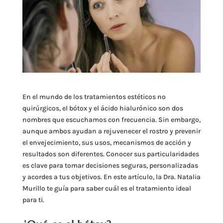
En el mundo de los tratamientos estéticos no
quirúrgicos, el bótox y el ácido hialurónico son dos
nombres que escuchamos con frecuencia. Sin embargo,
aunque ambos ayudan a rejuvenecer el rostro y prevenir
el envejecimiento, sus usos, mecanismos de acción y
resultados son diferentes. Conocer sus particularidades
es clave para tomar decisiones seguras, personalizadas
y acordes a tus objetivos. En este artículo, la Dra. Natalia
Murillo te guía para saber cuál es el tratamiento ideal
para ti.