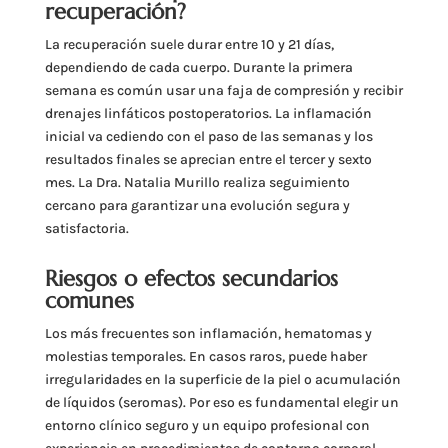
recuperación?
La recuperación suele durar entre 10 y 21 días,
dependiendo de cada cuerpo. Durante la primera
semana es común usar una faja de compresión y recibir
drenajes linfáticos postoperatorios. La inflamación
inicial va cediendo con el paso de las semanas y los
resultados finales se aprecian entre el tercer y sexto
mes. La Dra. Natalia Murillo realiza seguimiento
cercano para garantizar una evolución segura y
satisfactoria.
Riesgos o efectos secundarios
comunes
Los más frecuentes son inflamación, hematomas y
molestias temporales. En casos raros, puede haber
irregularidades en la superficie de la piel o acumulación
de líquidos (seromas). Por eso es fundamental elegir un
entorno clínico seguro y un equipo profesional con