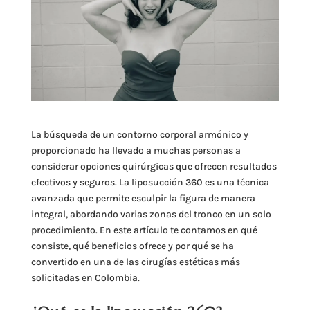
La búsqueda de un contorno corporal armónico y
proporcionado ha llevado a muchas personas a
considerar opciones quirúrgicas que ofrecen resultados
efectivos y seguros. La liposucción 360 es una técnica
avanzada que permite esculpir la figura de manera
integral, abordando varias zonas del tronco en un solo
procedimiento. En este artículo te contamos en qué
consiste, qué beneficios ofrece y por qué se ha
convertido en una de las cirugías estéticas más
solicitadas en Colombia.