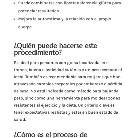
Puede combinarse con lipotransferencia glútea para
potenciar resultados.
Mejora la autoestima y la relación con el propio
cuerpo.
¿Quién puede hacerse este
procedimiento?
Es ideal para personas con grasa localizada en el
tronco, buena elasticidad cutánea y un peso cercano al
ideal. También es recomendable para mujeres que han
atravesado cambios corporales por embarazo o pérdida
de peso. No está indicada como método para bajar de
peso, sino como una herramienta para moldear zonas
resistentes al ejercicio y la dieta. Un criterio clave es
tener expectativas realistas y estar en buen estado de
salud.
¿Cómo es el proceso de