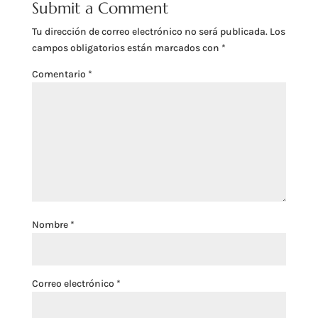
Submit a Comment
Tu dirección de correo electrónico no será publicada.
Los
campos obligatorios están marcados con
*
Comentario
*
Nombre
*
Correo electrónico
*