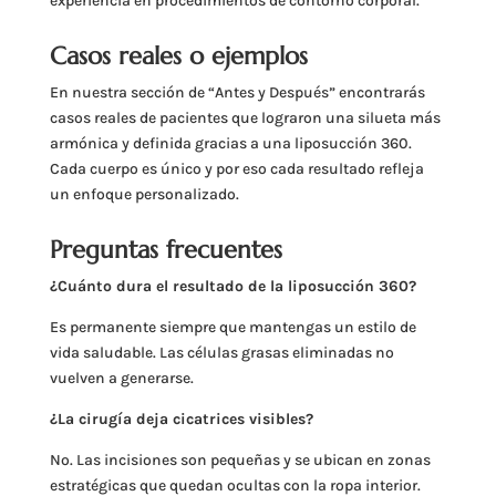
experiencia en procedimientos de contorno corporal.
Casos reales o ejemplos
En nuestra sección de “Antes y Después” encontrarás
casos reales de pacientes que lograron una silueta más
armónica y definida gracias a una liposucción 360.
Cada cuerpo es único y por eso cada resultado refleja
un enfoque personalizado.
Preguntas frecuentes
¿Cuánto dura el resultado de la liposucción 360?
Es permanente siempre que mantengas un estilo de
vida saludable. Las células grasas eliminadas no
vuelven a generarse.
¿La cirugía deja cicatrices visibles?
No. Las incisiones son pequeñas y se ubican en zonas
estratégicas que quedan ocultas con la ropa interior.