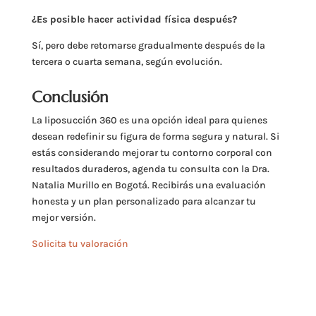
¿Es posible hacer actividad física después?
Sí, pero debe retomarse gradualmente después de la
tercera o cuarta semana, según evolución.
Conclusión
La liposucción 360 es una opción ideal para quienes
desean redefinir su figura de forma segura y natural. Si
estás considerando mejorar tu contorno corporal con
resultados duraderos, agenda tu consulta con la Dra.
Natalia Murillo en Bogotá. Recibirás una evaluación
honesta y un plan personalizado para alcanzar tu
mejor versión.
Solicita tu valoración