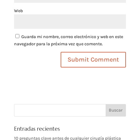
Web
Guarda mi nombre, correo electrónico y web en este
navegador para la próxima vez que comente.
Entradas recientes
10 preguntas clave antes de cualquier cirugía plástica